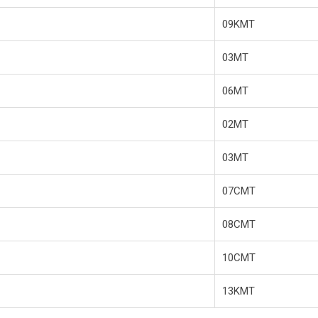
09KMT
03MT
06MT
02MT
03MT
07CMT
08CMT
10CMT
13KMT