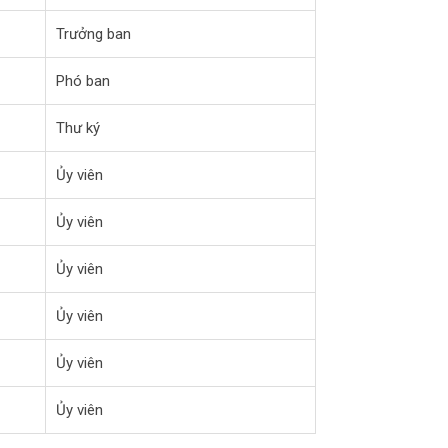
Trưởng ban
Phó ban
Thư ký
Ủy viên
Ủy viên
Ủy viên
Ủy viên
Ủy viên
Ủy viên