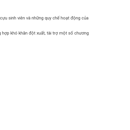
 cựu sinh viên và những quy chế hoạt động của
 hợp khó khăn đột xuất, tài trợ một số chương