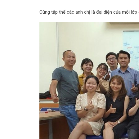
Cùng tập thể các anh chị là đại diện của mỗi lớ