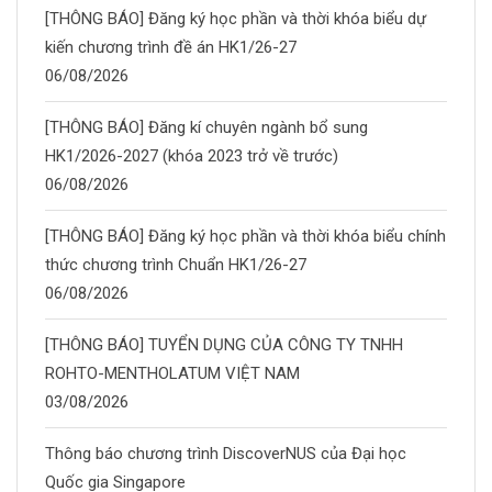
[THÔNG BÁO] Đăng ký học phần và thời khóa biểu dự
kiến chương trình đề án HK1/26-27
06/08/2026
[THÔNG BÁO] Đăng kí chuyên ngành bổ sung
HK1/2026-2027 (khóa 2023 trở về trước)
06/08/2026
[THÔNG BÁO] Đăng ký học phần và thời khóa biểu chính
thức chương trình Chuẩn HK1/26-27
06/08/2026
[THÔNG BÁO] TUYỂN DỤNG CỦA CÔNG TY TNHH
ROHTO-MENTHOLATUM VIỆT NAM
03/08/2026
Thông báo chương trình DiscoverNUS của Đại học
Quốc gia Singapore