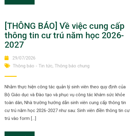
[THÔNG BÁO] Về việc cung cấp
thông tin cư trú năm học 2026-
2027
29/07/2026
Thông báo - Tin tức
,
Thông báo chung
Nhằm thực hiện công tác quản lý sinh viên theo quy định của
Bộ Giáo dục và Đào tạo và phục vụ công tác khám sức khỏe
toàn dân, Nhà trường hướng dẫn sinh viên cung cấp thông tin
cư trú năm học 2026-2027 như sau: Sinh viên điền thông tin cư
trú vào form […]