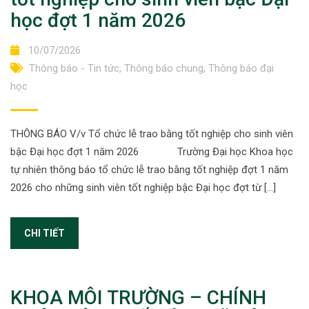
học đợt 1 năm 2026
10/07/2026
Thông báo - Tin tức
,
Thông báo chung
,
Thông báo đại
học
THÔNG BÁO V/v Tổ chức lễ trao bằng tốt nghiệp cho sinh viên
bậc Đại học đợt 1 năm 2026 Trường Đại học Khoa học
tự nhiên thông báo tổ chức lễ trao bằng tốt nghiệp đợt 1 năm
2026 cho những sinh viên tốt nghiệp bậc Đại học đợt từ […]
CHI TIẾT
KHOA MÔI TRƯỜNG – CHÍNH