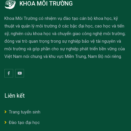
KHOA MÔI TRƯỜNG
Khoa Môi Trường có nhiệm vụ đào tạo cán bộ khoa học, kỹ
thuật và quản lý môi trường ở các bậc đại học, cao học và tiến
sỹ; nghiên cứu khoa học và chuyển giao công nghệ môi trường;
đóng vai trò quan trọng trong sự nghiệp bảo vệ tài nguyên và
môi trường và góp phần cho sự nghiệp phát triển bền vững của
Việt Nam nói chung và khu vực Miền Trung, Nam Bộ nói riêng.
Liên kết
Trang tuyển sinh
Đào tạo đại học