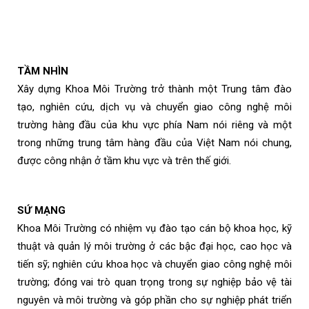
TẦM NHÌN
Xây dựng Khoa Môi Trường trở thành một Trung tâm đào
tạo, nghiên cứu, dịch vụ và chuyển giao công nghệ môi
trường hàng đầu của khu vực phía Nam nói riêng và một
trong những trung tâm hàng đầu của Việt Nam nói chung,
được công nhận ở tầm khu vực và trên thế giới.
SỨ MẠNG
Khoa Môi Trường có nhiệm vụ đào tạo cán bộ khoa học, kỹ
thuật và quản lý môi trường ở các bậc đại học, cao học và
tiến sỹ; nghiên cứu khoa học và chuyển giao công nghệ môi
trường; đóng vai trò quan trọng trong sự nghiệp bảo vệ tài
nguyên và môi trường và góp phần cho sự nghiệp phát triển