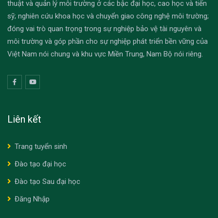
thuật và quản lý môi trường ở các bậc đại học, cao học và tiến
sỹ; nghiên cứu khoa học và chuyển giao công nghệ môi trường;
đóng vai trò quan trọng trong sự nghiệp bảo vệ tài nguyên và
môi trường và góp phần cho sự nghiệp phát triển bền vững của
Việt Nam nói chung và khu vực Miền Trung, Nam Bộ nói riêng.
Liên kết
Trang tuyển sinh
Đào tạo đại học
Đào tạo Sau đại học
Đăng Nhập