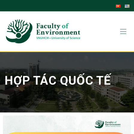
HỢP TÁC QUỐC TẾ