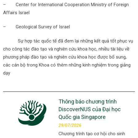
– Center for International Cooperation Ministry of Foreign
Affairs Israel
– Geological Survey of Israel
Sự hợp tác quốc tế đã đem lại những kết quả tốt phục vụ
cho công tác đào tạo và nghiên cứu khoa học, nhiều tài liệu về
phương pháp đào tạo và nghiên cứu khoa học được bổ sung,
các cán bộ trong Khoa có thêm những kinh nghiệm trong giảng
dạy
Thông báo chương trình
DiscoverNUS của Đại học
Quốc gia Singapore
29/07/2026
Chương trình tạo cơ hội cho sinh