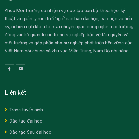
Khoa Môi Trường có nhiệm vụ đào tạo cán bộ khoa học, kỹ
thuật và quản lý môi trường ở các bậc đại học, cao học và tiến
sỹ; nghiên cứu khoa học và chuyển giao công nghệ môi trường;
đóng vai trò quan trọng trong sự nghiệp bảo vệ tài nguyên và
môi trường và góp phần cho sự nghiệp phát triển bền vững của
Việt Nam nói chung và khu vực Miền Trung, Nam Bộ nói riêng.
Liên kết
Trang tuyển sinh
Đào tạo đại học
Đào tạo Sau đại học