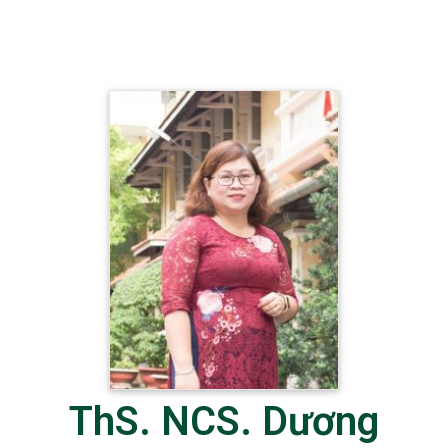
ThS. NCS. Dương