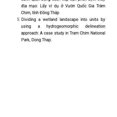
địa mạo: Lấy ví dụ ở Vườn Quốc Gia Tràm
Chim, tỉnh Đồng Tháp
Dividing a wetland landscape into units by
using a hydrogeomorphic delineation
approach: A case study in Tram Chim National
Park, Dong Thap.