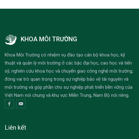
KHOA MÔI TRƯỜNG
Khoa Môi Trường có nhiệm vụ đào tạo cán bộ khoa học, kỹ
thuật và quản lý môi trường ở các bậc đại học, cao học và tiến
sỹ; nghiên cứu khoa học và chuyển giao công nghệ môi trường;
đóng vai trò quan trọng trong sự nghiệp bảo vệ tài nguyên và
môi trường và góp phần cho sự nghiệp phát triển bền vững của
Việt Nam nói chung và khu vực Miền Trung, Nam Bộ nói riêng.
Liên kết