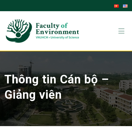
Thông tin Cán bộ –
Giảng viên