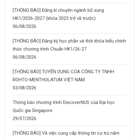
[THÔNG BÁO] Đăng kí chuyên ngành bổ sung
HK1/2026-2027 (khóa 2023 trở về trước)
06/08/2026
[THÔNG BÁO] Đăng ký học phần và thời khóa biểu chính
thức chương trình Chuẩn HK1/26-27
06/08/2026
[THÔNG BÁO] TUYỂN DỤNG CỦA CÔNG TY TNHH
ROHTO-MENTHOLATUM VIỆT NAM
03/08/2026
Thông báo chương trình DiscoverNUS của Đại học
Quốc gia Singapore
29/07/2026
[THÔNG BÁO] Về việc cung cấp thông tin cư trú năm