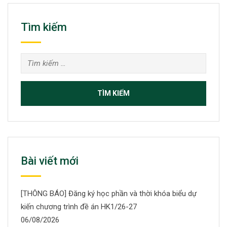
Tìm kiếm
Tìm
kiếm
cho:
Bài viết mới
[THÔNG BÁO] Đăng ký học phần và thời khóa biểu dự
kiến chương trình đề án HK1/26-27
06/08/2026