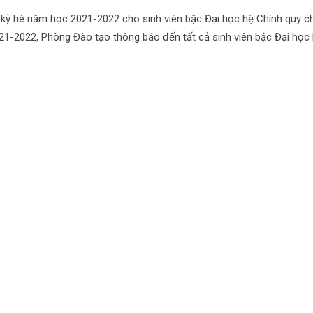
ỳ hè năm học 2021-2022 cho sinh viên bậc Đại học hệ Chính quy 
21-2022, Phòng Đào tạo thông báo đến tất cả sinh viên bậc Đại học