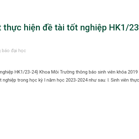
thực hiện đề tài tốt nghiệp HK1/23
 báo đại học
 nghiệp HK1/23-24) Khoa Môi Trường thông báo sinh viên khóa 2019 
ốt nghiệp trong học kỳ I năm học 2023-2024 như sau: I. Sinh viên thực