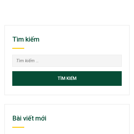
Tìm kiếm
Tìm
kiếm
cho:
Bài viết mới