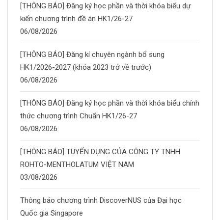
[THÔNG BÁO] Đăng ký học phần và thời khóa biểu dự
kiến chương trình đề án HK1/26-27
06/08/2026
[THÔNG BÁO] Đăng kí chuyên ngành bổ sung
HK1/2026-2027 (khóa 2023 trở về trước)
06/08/2026
[THÔNG BÁO] Đăng ký học phần và thời khóa biểu chính
thức chương trình Chuẩn HK1/26-27
06/08/2026
[THÔNG BÁO] TUYỂN DỤNG CỦA CÔNG TY TNHH
ROHTO-MENTHOLATUM VIỆT NAM
03/08/2026
Thông báo chương trình DiscoverNUS của Đại học
Quốc gia Singapore