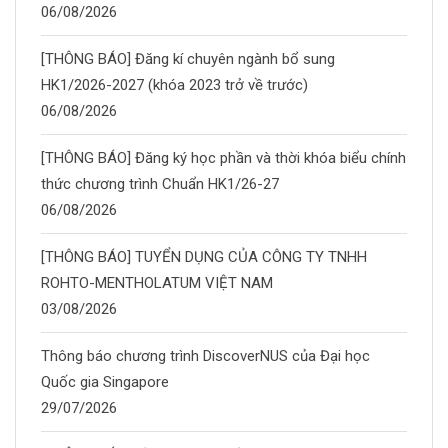
06/08/2026
[THÔNG BÁO] Đăng kí chuyên ngành bổ sung
HK1/2026-2027 (khóa 2023 trở về trước)
06/08/2026
[THÔNG BÁO] Đăng ký học phần và thời khóa biểu chính
thức chương trình Chuẩn HK1/26-27
06/08/2026
[THÔNG BÁO] TUYỂN DỤNG CỦA CÔNG TY TNHH
ROHTO-MENTHOLATUM VIỆT NAM
03/08/2026
Thông báo chương trình DiscoverNUS của Đại học
Quốc gia Singapore
29/07/2026