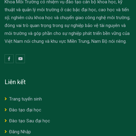
Khoa Môi Trường có nhiệm vụ đào tạo cán bộ khoa học, kỹ
thuật và quản lý môi trường ở các bậc đại học, cao học và tiến
sỹ; nghiên cứu khoa học và chuyển giao công nghệ môi trường;
đóng vai trò quan trọng trong sự nghiệp bảo vệ tài nguyên và
môi trường và góp phần cho sự nghiệp phát triển bền vững của
Việt Nam nói chung và khu vực Miền Trung, Nam Bộ nói riêng.
Liên kết
Trang tuyển sinh
Đào tạo đại học
Đào tạo Sau đại học
Đăng Nhập