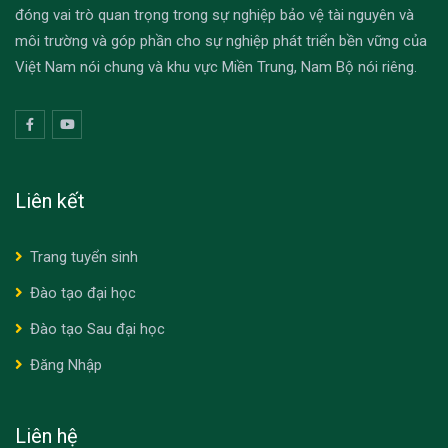
đóng vai trò quan trọng trong sự nghiệp bảo vệ tài nguyên và
môi trường và góp phần cho sự nghiệp phát triển bền vững của
Việt Nam nói chung và khu vực Miền Trung, Nam Bộ nói riêng.
Liên kết
Trang tuyển sinh
Đào tạo đại học
Đào tạo Sau đại học
Đăng Nhập
Liên hệ