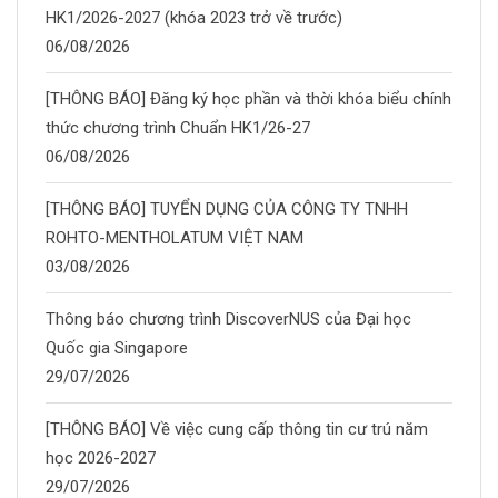
HK1/2026-2027 (khóa 2023 trở về trước)
06/08/2026
[THÔNG BÁO] Đăng ký học phần và thời khóa biểu chính
thức chương trình Chuẩn HK1/26-27
06/08/2026
[THÔNG BÁO] TUYỂN DỤNG CỦA CÔNG TY TNHH
ROHTO-MENTHOLATUM VIỆT NAM
03/08/2026
Thông báo chương trình DiscoverNUS của Đại học
Quốc gia Singapore
29/07/2026
[THÔNG BÁO] Về việc cung cấp thông tin cư trú năm
học 2026-2027
29/07/2026