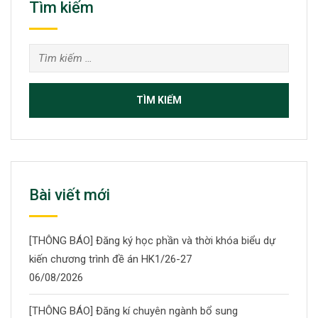
Tìm kiếm
Tìm
kiếm
cho:
Bài viết mới
[THÔNG BÁO] Đăng ký học phần và thời khóa biểu dự
kiến chương trình đề án HK1/26-27
06/08/2026
[THÔNG BÁO] Đăng kí chuyên ngành bổ sung