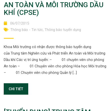
AN TOÀN VÀ MÔI TRƯỜNG DẦU
KHÍ (CPSE)
06/07/2015
Thông báo - Tin tức
,
Thông báo tuyển dụng
Khoa Môi trường có nhận được thông báo tuyển dụng
của Trung tâm Nghiên cứu và Phát triển An toàn và Môi trường
Dầu khí Các vị trí ứng tuyển: – 01 chuyên viên cho phòng
An toàn – 01 Chuyên viên cho phòng Hóa học Môi trường
– 01 Chuyên viên cho phòng Quản lý […]
CHI TIẾT