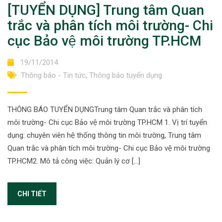
[TUYỂN DỤNG] Trung tâm Quan
trắc và phân tích môi trường- Chi
cục Bảo vệ môi trường TP.HCM
19/11/2014
Thông báo - Tin tức
,
Thông báo tuyển dụng
THÔNG BÁO TUYỂN DỤNGTrung tâm Quan trắc và phân tích
môi trường- Chi cục Bảo vệ môi trường TP.HCM 1. Vị trí tuyển
dụng: chuyên viên hệ thống thông tin môi trường, Trung tâm
Quan trắc và phân tích môi trường- Chi cục Bảo vệ môi trường
TP.HCM2. Mô tả công việc: Quản lý cơ […]
CHI TIẾT