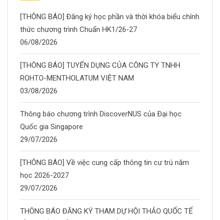
[THÔNG BÁO] Đăng ký học phần và thời khóa biểu chính
thức chương trình Chuẩn HK1/26-27
06/08/2026
[THÔNG BÁO] TUYỂN DỤNG CỦA CÔNG TY TNHH
ROHTO-MENTHOLATUM VIỆT NAM
03/08/2026
Thông báo chương trình DiscoverNUS của Đại học
Quốc gia Singapore
29/07/2026
[THÔNG BÁO] Về việc cung cấp thông tin cư trú năm
học 2026-2027
29/07/2026
THÔNG BÁO ĐĂNG KÝ THAM DỰ HỘI THẢO QUỐC TẾ