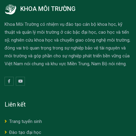
KHOA MÔI TRƯỜNG
Khoa Môi Trường có nhiệm vụ đào tạo cán bộ khoa học, kỹ
thuật và quản lý môi trường ở các bậc đại học, cao học và tiến
sỹ; nghiên cứu khoa học và chuyển giao công nghệ môi trường;
đóng vai trò quan trọng trong sự nghiệp bảo vệ tài nguyên và
môi trường và góp phần cho sự nghiệp phát triển bền vững của
Việt Nam nói chung và khu vực Miền Trung, Nam Bộ nói riêng.
Liên kết
Trang tuyển sinh
Đào tạo đại học