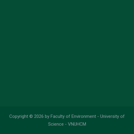
Copyright © 2026 by Faculty of Environment - University of
Science - VNUHCM