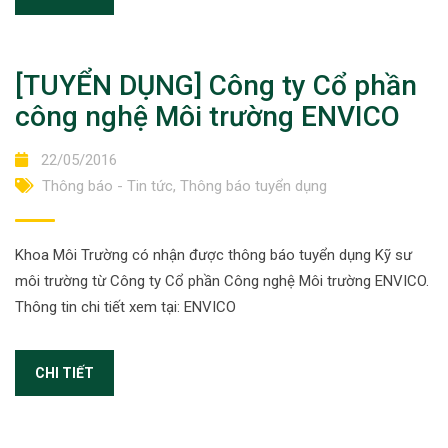
[TUYỂN DỤNG] Công ty Cổ phần
công nghệ Môi trường ENVICO
22/05/2016
Thông báo - Tin tức
,
Thông báo tuyển dụng
Khoa Môi Trường có nhận được thông báo tuyển dụng Kỹ sư
môi trường từ Công ty Cổ phần Công nghệ Môi trường ENVICO.
Thông tin chi tiết xem tại: ENVICO
CHI TIẾT