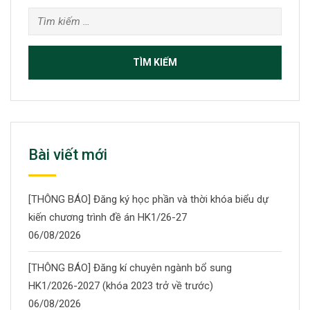
Tìm
kiếm
cho:
Bài viết mới
[THÔNG BÁO] Đăng ký học phần và thời khóa biểu dự
kiến chương trình đề án HK1/26-27
06/08/2026
[THÔNG BÁO] Đăng kí chuyên ngành bổ sung
HK1/2026-2027 (khóa 2023 trở về trước)
06/08/2026