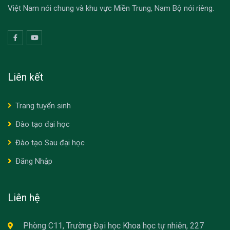
Việt Nam nói chung và khu vực Miền Trung, Nam Bộ nói riêng.
Liên kết
Trang tuyển sinh
Đào tạo đại học
Đào tạo Sau đại học
Đăng Nhập
Liên hệ
Phòng C11, Trường Đại học Khoa học tự nhiên, 227