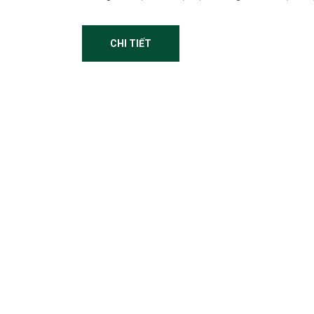
CHI TIẾT