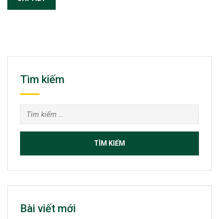
Tìm kiếm
Tìm
kiếm
cho:
Bài viết mới