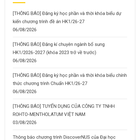
[THÔNG BÁO] Đăng ký học phần và thời khóa biểu dự
kiến chương trình đề án HK1/26-27
06/08/2026
[THÔNG BÁO] Đăng kí chuyên ngành bổ sung
HK1/2026-2027 (khóa 2023 trở về trước)
06/08/2026
[THÔNG BÁO] Đăng ký học phần và thời khóa biểu chính
thức chương trình Chuẩn HK1/26-27
06/08/2026
[THÔNG BÁO] TUYỂN DỤNG CỦA CÔNG TY TNHH
ROHTO-MENTHOLATUM VIỆT NAM
03/08/2026
Thông báo chương trình DiscoverNUS của Đại học