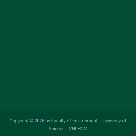
Copyright © 2026 by Faculty of Environment - University of
Science - VNUHCM