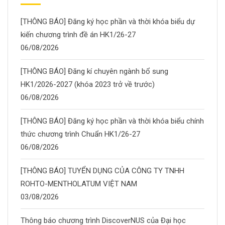
[THÔNG BÁO] Đăng ký học phần và thời khóa biểu dự
kiến chương trình đề án HK1/26-27
06/08/2026
[THÔNG BÁO] Đăng kí chuyên ngành bổ sung
HK1/2026-2027 (khóa 2023 trở về trước)
06/08/2026
[THÔNG BÁO] Đăng ký học phần và thời khóa biểu chính
thức chương trình Chuẩn HK1/26-27
06/08/2026
[THÔNG BÁO] TUYỂN DỤNG CỦA CÔNG TY TNHH
ROHTO-MENTHOLATUM VIỆT NAM
03/08/2026
Thông báo chương trình DiscoverNUS của Đại học