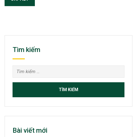
Tìm kiếm
Tìm
kiếm
cho:
Bài viết mới