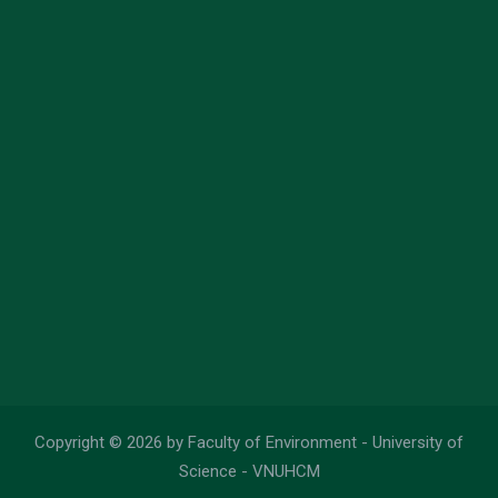
Copyright © 2026 by Faculty of Environment - University of
Science - VNUHCM