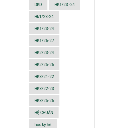
DKD
HK1/23 -24
Hk1/23-24
HK1/23-24
HK1/26-27
HK2/23-24
HK2/25-26
HK3/21-22
HK3/22-23
HK3/25-26
HỆ CHUẨN
học kỳ hè