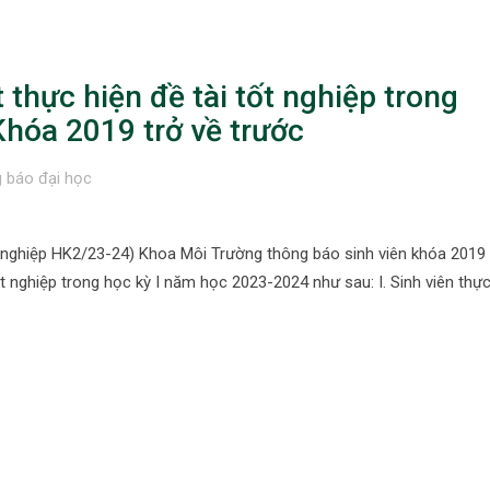
hực hiện đề tài tốt nghiệp trong
hóa 2019 trở về trước
 báo đại học
 nghiệp HK2/23-24) Khoa Môi Trường thông báo sinh viên khóa 2019 
ốt nghiệp trong học kỳ I năm học 2023-2024 như sau: I. Sinh viên thực