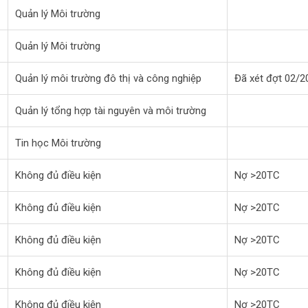
Quản lý Môi trường
Quản lý Môi trường
Quản lý môi trường đô thị và công nghiệp
Đã xét đợt 02/2
Quản lý tổng hợp tài nguyên và môi trường
Tin học Môi trường
Không đủ điều kiện
Nợ >20TC
Không đủ điều kiện
Nợ >20TC
Không đủ điều kiện
Nợ >20TC
Không đủ điều kiện
Nợ >20TC
Không đủ điều kiện
Nợ >20TC