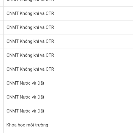
CNMT Không khí và CTR
CNMT Không khí và CTR
CNMT Không khí và CTR
CNMT Không khí và CTR
CNMT Không khí và CTR
CNMT Nước và Đất
CNMT Nước và Đất
CNMT Nước và Đất
Khoa học môi trường