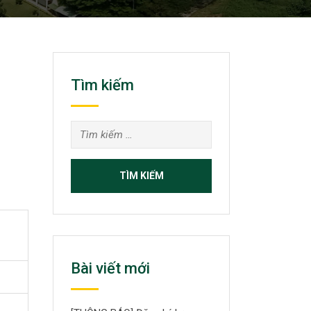
Tìm kiếm
Tìm
kiếm
cho:
Bài viết mới