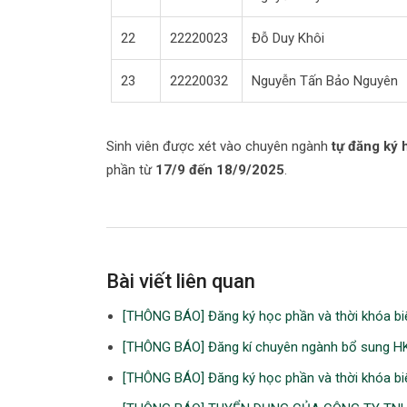
22
22220023
Đỗ Duy Khôi
23
22220032
Nguyễn Tấn Bảo Nguyên
Sinh viên được xét vào chuyên ngành
tự đăng ký 
phần từ
17/9 đến 18/9/2025
.
Bài viết liên quan
[THÔNG BÁO] Đăng ký học phần và thời khóa bi
[THÔNG BÁO] Đăng kí chuyên ngành bổ sung HK
[THÔNG BÁO] Đăng ký học phần và thời khóa bi