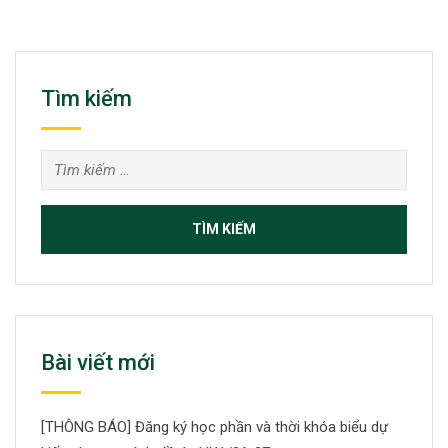
Tìm kiếm
Bài viết mới
[THÔNG BÁO] Đăng ký học phần và thời khóa biểu dự