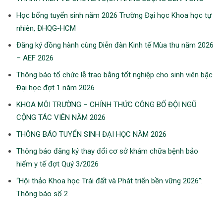
Học bổng tuyển sinh năm 2026 Trường Đại học Khoa học tự
nhiên, ĐHQG-HCM
Đăng ký đồng hành cùng Diễn đàn Kinh tế Mùa thu năm 2026
– AEF 2026
Thông báo tổ chức lễ trao bằng tốt nghiệp cho sinh viên bậc
Đại học đợt 1 năm 2026
KHOA MÔI TRƯỜNG – CHÍNH THỨC CÔNG BỐ ĐỘI NGŨ
CỘNG TÁC VIÊN NĂM 2026
THÔNG BÁO TUYỂN SINH ĐẠI HỌC NĂM 2026
Thông báo đăng ký thay đổi cơ sở khám chữa bệnh bảo
hiểm y tế đợt Quý 3/2026
“Hội thảo Khoa học Trái đất và Phát triển bền vững 2026″:
Thông báo số 2