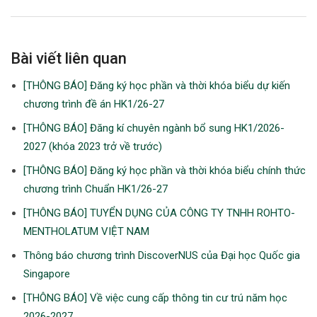
Bài viết liên quan
[THÔNG BÁO] Đăng ký học phần và thời khóa biểu dự kiến
chương trình đề án HK1/26-27
[THÔNG BÁO] Đăng kí chuyên ngành bổ sung HK1/2026-
2027 (khóa 2023 trở về trước)
[THÔNG BÁO] Đăng ký học phần và thời khóa biểu chính thức
chương trình Chuẩn HK1/26-27
[THÔNG BÁO] TUYỂN DỤNG CỦA CÔNG TY TNHH ROHTO-
MENTHOLATUM VIỆT NAM
Thông báo chương trình DiscoverNUS của Đại học Quốc gia
Singapore
[THÔNG BÁO] Về việc cung cấp thông tin cư trú năm học
2026-2027