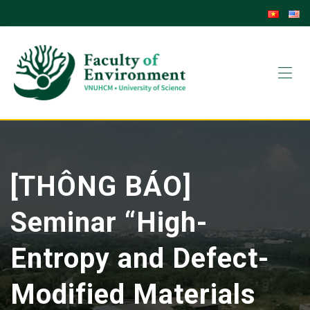
[THÔNG BÁO]
Seminar “High-
Entropy and Defect-
Modified Materials