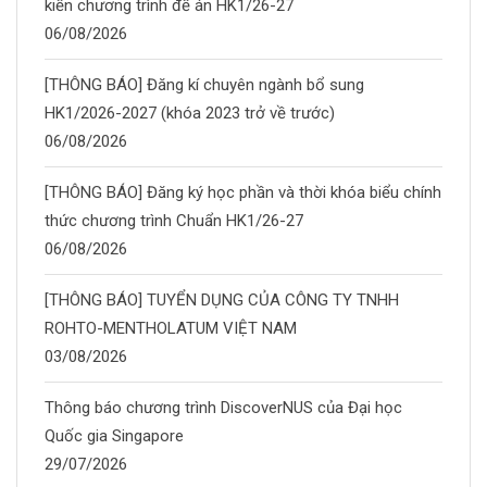
kiến chương trình đề án HK1/26-27
06/08/2026
[THÔNG BÁO] Đăng kí chuyên ngành bổ sung
HK1/2026-2027 (khóa 2023 trở về trước)
06/08/2026
[THÔNG BÁO] Đăng ký học phần và thời khóa biểu chính
thức chương trình Chuẩn HK1/26-27
06/08/2026
[THÔNG BÁO] TUYỂN DỤNG CỦA CÔNG TY TNHH
ROHTO-MENTHOLATUM VIỆT NAM
03/08/2026
Thông báo chương trình DiscoverNUS của Đại học
Quốc gia Singapore
29/07/2026