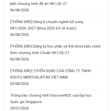
kiến chương trình đề án HK1/26-27
06/08/2026
[THÔNG BÁO] Đăng kí chuyên ngành bổ sung
HK1/2026-2027 (khóa 2023 trở về trước)
06/08/2026
[THÔNG BÁO] Đăng ký học phần và thời khóa biểu chính
thức chương trình Chuẩn HK1/26-27
06/08/2026
[THÔNG BÁO] TUYỂN DỤNG CỦA CÔNG TY TNHH
ROHTO-MENTHOLATUM VIỆT NAM
03/08/2026
Thông báo chương trình DiscoverNUS của Đại học
Quốc gia Singapore
29/07/2026