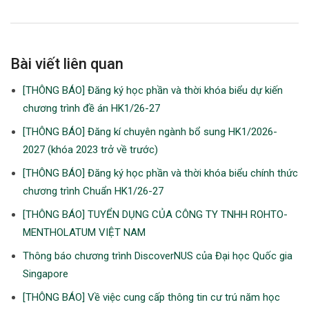
Bài viết liên quan
[THÔNG BÁO] Đăng ký học phần và thời khóa biểu dự kiến
chương trình đề án HK1/26-27
[THÔNG BÁO] Đăng kí chuyên ngành bổ sung HK1/2026-
2027 (khóa 2023 trở về trước)
[THÔNG BÁO] Đăng ký học phần và thời khóa biểu chính thức
chương trình Chuẩn HK1/26-27
[THÔNG BÁO] TUYỂN DỤNG CỦA CÔNG TY TNHH ROHTO-
MENTHOLATUM VIỆT NAM
Thông báo chương trình DiscoverNUS của Đại học Quốc gia
Singapore
[THÔNG BÁO] Về việc cung cấp thông tin cư trú năm học