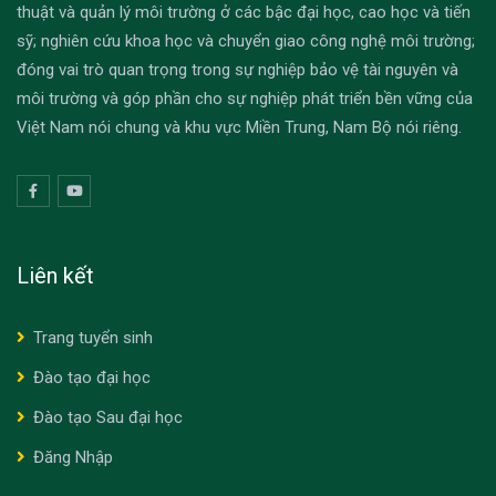
thuật và quản lý môi trường ở các bậc đại học, cao học và tiến
sỹ; nghiên cứu khoa học và chuyển giao công nghệ môi trường;
đóng vai trò quan trọng trong sự nghiệp bảo vệ tài nguyên và
môi trường và góp phần cho sự nghiệp phát triển bền vững của
Việt Nam nói chung và khu vực Miền Trung, Nam Bộ nói riêng.
Liên kết
Trang tuyển sinh
Đào tạo đại học
Đào tạo Sau đại học
Đăng Nhập