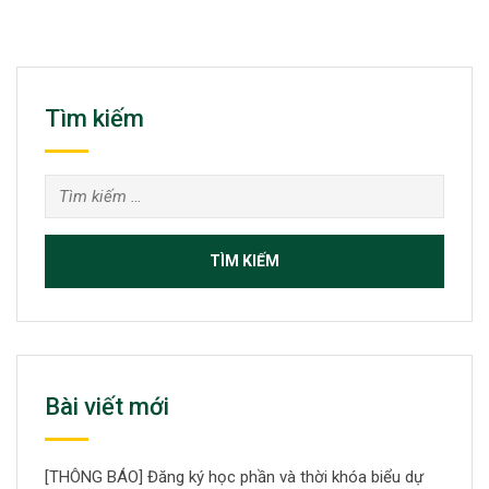
Tìm kiếm
Tìm
kiếm
cho:
Bài viết mới
[THÔNG BÁO] Đăng ký học phần và thời khóa biểu dự