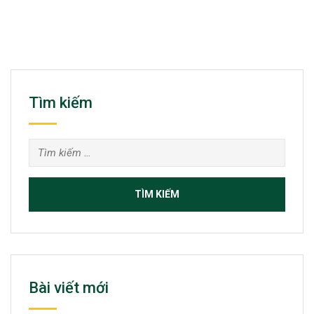
Tìm kiếm
Tìm
kiếm
cho:
Bài viết mới