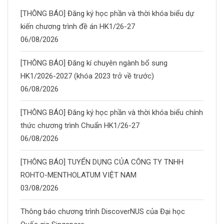
[THÔNG BÁO] Đăng ký học phần và thời khóa biểu dự
kiến chương trình đề án HK1/26-27
06/08/2026
[THÔNG BÁO] Đăng kí chuyên ngành bổ sung
HK1/2026-2027 (khóa 2023 trở về trước)
06/08/2026
[THÔNG BÁO] Đăng ký học phần và thời khóa biểu chính
thức chương trình Chuẩn HK1/26-27
06/08/2026
[THÔNG BÁO] TUYỂN DỤNG CỦA CÔNG TY TNHH
ROHTO-MENTHOLATUM VIỆT NAM
03/08/2026
Thông báo chương trình DiscoverNUS của Đại học