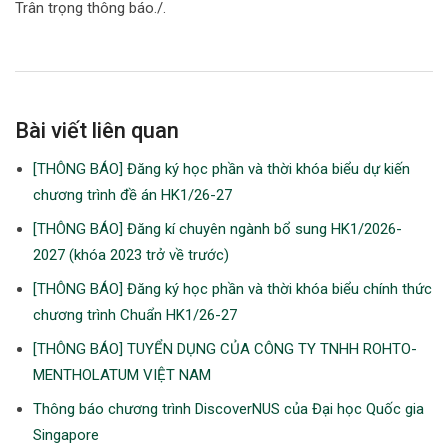
Trân trọng thông báo./.
Bài viết liên quan
[THÔNG BÁO] Đăng ký học phần và thời khóa biểu dự kiến
chương trình đề án HK1/26-27
[THÔNG BÁO] Đăng kí chuyên ngành bổ sung HK1/2026-
2027 (khóa 2023 trở về trước)
[THÔNG BÁO] Đăng ký học phần và thời khóa biểu chính thức
chương trình Chuẩn HK1/26-27
[THÔNG BÁO] TUYỂN DỤNG CỦA CÔNG TY TNHH ROHTO-
MENTHOLATUM VIỆT NAM
Thông báo chương trình DiscoverNUS của Đại học Quốc gia
Singapore