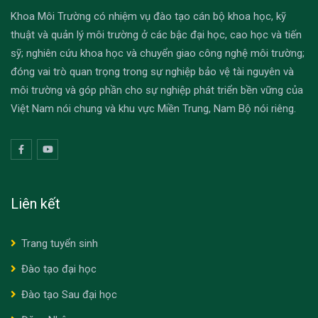
Khoa Môi Trường có nhiệm vụ đào tạo cán bộ khoa học, kỹ
thuật và quản lý môi trường ở các bậc đại học, cao học và tiến
sỹ; nghiên cứu khoa học và chuyển giao công nghệ môi trường;
đóng vai trò quan trọng trong sự nghiệp bảo vệ tài nguyên và
môi trường và góp phần cho sự nghiệp phát triển bền vững của
Việt Nam nói chung và khu vực Miền Trung, Nam Bộ nói riêng.
Liên kết
Trang tuyển sinh
Đào tạo đại học
Đào tạo Sau đại học