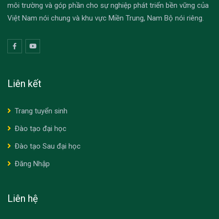
môi trường và góp phần cho sự nghiệp phát triển bền vững của
Việt Nam nói chung và khu vực Miền Trung, Nam Bộ nói riêng.
Liên kết
Trang tuyển sinh
Đào tạo đại học
Đào tạo Sau đại học
Đăng Nhập
Liên hệ