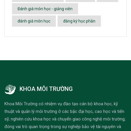
Đánh giá môn học - giảng viên
đánh giá môn học
đăng ký học phần
KHOA MÔI TRƯỜNG
Khoa Môi Trường có nhiệm vụ đào tạo cán bộ khoa học, kỹ
thuật và quản lý môi trường ở các bậc đại học, cao học và tiến
sỹ; nghiên cứu khoa học và chuyển giao công nghệ môi trường;
đóng vai trò quan trọng trong sự nghiệp bảo vệ tài nguyên và