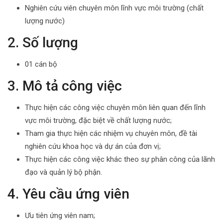
Nghiên cứu viên chuyên môn lĩnh vực môi trường (chất
lượng nước)
2. Số lượng
01 cán bộ
3. Mô tả công việc
Thực hiện các công việc chuyên môn liên quan đến lĩnh
vực môi trường, đặc biệt về chất lượng nước;
Tham gia thực hiện các nhiệm vụ chuyên môn, đề tài
nghiên cứu khoa học và dự án của đơn vị;
Thực hiện các công việc khác theo sự phân công của lãnh
đạo và quản lý bộ phận.
4. Yêu cầu ứng viên
Ưu tiên ứng viên nam;