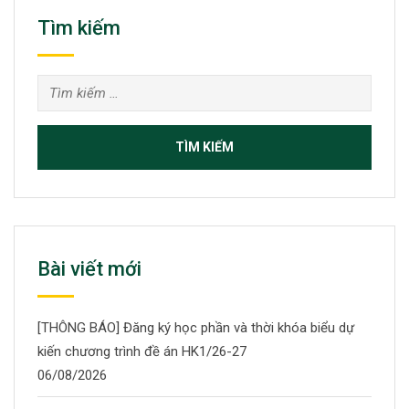
Tìm kiếm
Tìm
kiếm
cho:
Bài viết mới
[THÔNG BÁO] Đăng ký học phần và thời khóa biểu dự
kiến chương trình đề án HK1/26-27
06/08/2026