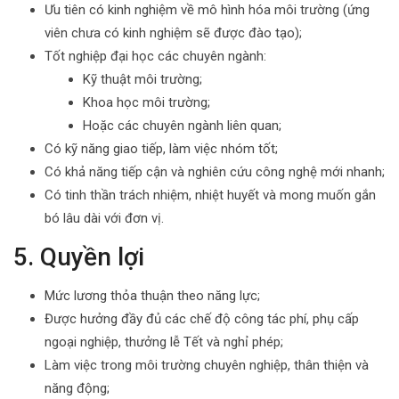
Ưu tiên có kinh nghiệm về mô hình hóa môi trường (ứng
viên chưa có kinh nghiệm sẽ được đào tạo);
Tốt nghiệp đại học các chuyên ngành:
Kỹ thuật môi trường;
Khoa học môi trường;
Hoặc các chuyên ngành liên quan;
Có kỹ năng giao tiếp, làm việc nhóm tốt;
Có khả năng tiếp cận và nghiên cứu công nghệ mới nhanh;
Có tinh thần trách nhiệm, nhiệt huyết và mong muốn gắn
bó lâu dài với đơn vị.
5. Quyền lợi
Mức lương thỏa thuận theo năng lực;
Được hưởng đầy đủ các chế độ công tác phí, phụ cấp
ngoại nghiệp, thưởng lễ Tết và nghỉ phép;
Làm việc trong môi trường chuyên nghiệp, thân thiện và
năng động;