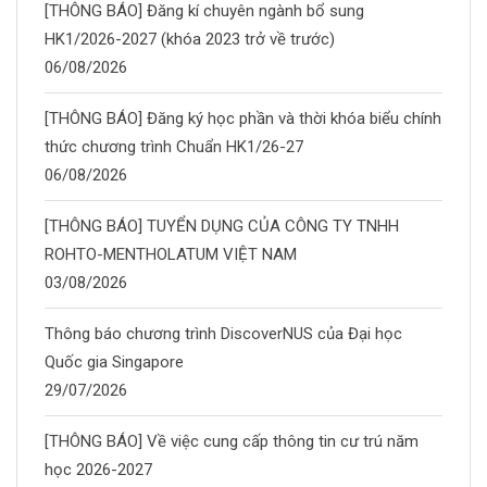
[THÔNG BÁO] Đăng kí chuyên ngành bổ sung
HK1/2026-2027 (khóa 2023 trở về trước)
06/08/2026
[THÔNG BÁO] Đăng ký học phần và thời khóa biểu chính
thức chương trình Chuẩn HK1/26-27
06/08/2026
[THÔNG BÁO] TUYỂN DỤNG CỦA CÔNG TY TNHH
ROHTO-MENTHOLATUM VIỆT NAM
03/08/2026
Thông báo chương trình DiscoverNUS của Đại học
Quốc gia Singapore
29/07/2026
[THÔNG BÁO] Về việc cung cấp thông tin cư trú năm
học 2026-2027