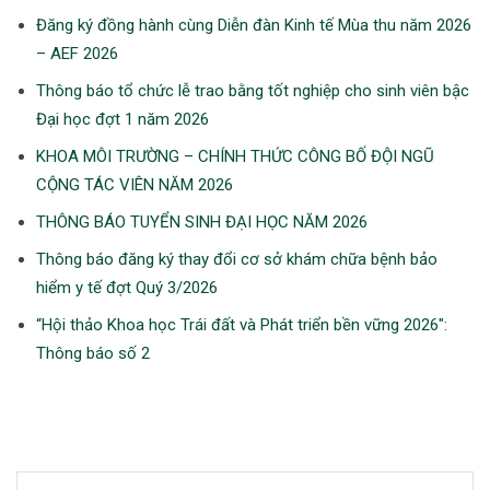
Đăng ký đồng hành cùng Diễn đàn Kinh tế Mùa thu năm 2026
– AEF 2026
Thông báo tổ chức lễ trao bằng tốt nghiệp cho sinh viên bậc
Đại học đợt 1 năm 2026
KHOA MÔI TRƯỜNG – CHÍNH THỨC CÔNG BỐ ĐỘI NGŨ
CỘNG TÁC VIÊN NĂM 2026
THÔNG BÁO TUYỂN SINH ĐẠI HỌC NĂM 2026
Thông báo đăng ký thay đổi cơ sở khám chữa bệnh bảo
hiểm y tế đợt Quý 3/2026
“Hội thảo Khoa học Trái đất và Phát triển bền vững 2026″:
Thông báo số 2