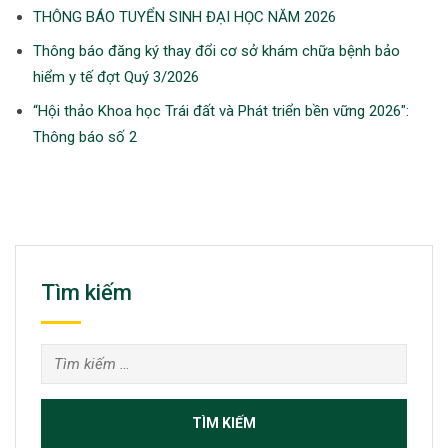
THÔNG BÁO TUYỂN SINH ĐẠI HỌC NĂM 2026
Thông báo đăng ký thay đổi cơ sở khám chữa bệnh bảo
hiểm y tế đợt Quý 3/2026
“Hội thảo Khoa học Trái đất và Phát triển bền vững 2026″:
Thông báo số 2
Tìm kiếm
Tìm
kiếm
cho: