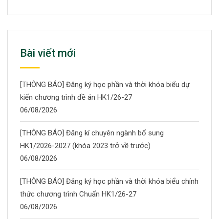
Bài viết mới
[THÔNG BÁO] Đăng ký học phần và thời khóa biểu dự
kiến chương trình đề án HK1/26-27
06/08/2026
[THÔNG BÁO] Đăng kí chuyên ngành bổ sung
HK1/2026-2027 (khóa 2023 trở về trước)
06/08/2026
[THÔNG BÁO] Đăng ký học phần và thời khóa biểu chính
thức chương trình Chuẩn HK1/26-27
06/08/2026