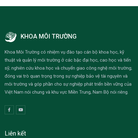
KHOA MÔI TRƯỜNG
Khoa Môi Trường có nhiệm vụ đào tạo cán bộ khoa học, kỹ
thuật và quản lý môi trường ở các bậc đại học, cao học và tiến
sỹ; nghiên cứu khoa học và chuyển giao công nghệ môi trường;
đóng vai trò quan trọng trong sự nghiệp bảo vệ tài nguyên và
môi trường và góp phần cho sự nghiệp phát triển bền vững của
Việt Nam nói chung và khu vực Miền Trung, Nam Bộ nói riêng.
Liên kết