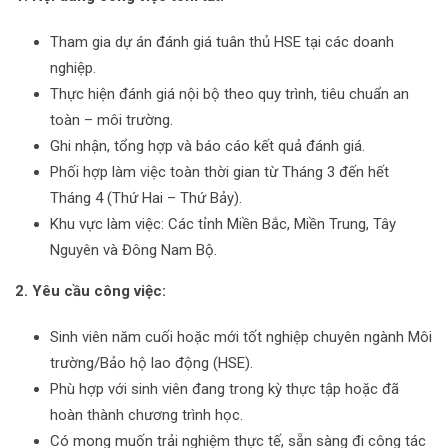
Tham gia dự án đánh giá tuân thủ HSE tại các doanh
nghiệp.
Thực hiện đánh giá nội bộ theo quy trình, tiêu chuẩn an
toàn – môi trường.
Ghi nhận, tổng hợp và báo cáo kết quả đánh giá.
Phối hợp làm việc toàn thời gian từ Tháng 3 đến hết
Tháng 4 (Thứ Hai – Thứ Bảy).
Khu vực làm việc: Các tỉnh Miền Bắc, Miền Trung, Tây
Nguyên và Đông Nam Bộ.
2
.
Yêu cầu công việc:
Sinh viên năm cuối hoặc mới tốt nghiệp chuyên ngành Môi
trường/Bảo hộ lao động (HSE).
Phù hợp với sinh viên đang trong kỳ thực tập hoặc đã
hoàn thành chương trình học.
Có mong muốn trải nghiệm thực tế, sẵn sàng đi công tác