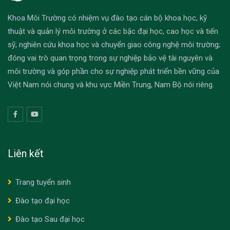
Khoa Môi Trường có nhiệm vụ đào tạo cán bộ khoa học, kỹ
thuật và quản lý môi trường ở các bậc đại học, cao học và tiến
sỹ; nghiên cứu khoa học và chuyển giao công nghệ môi trường;
đóng vai trò quan trọng trong sự nghiệp bảo vệ tài nguyên và
môi trường và góp phần cho sự nghiệp phát triển bền vững của
Việt Nam nói chung và khu vực Miền Trung, Nam Bộ nói riêng.
Liên kết
Trang tuyển sinh
Đào tạo đại học
Đào tạo Sau đại học