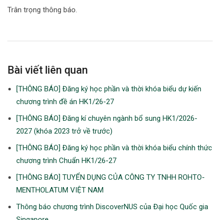
Trân trọng thông báo.
Bài viết liên quan
[THÔNG BÁO] Đăng ký học phần và thời khóa biểu dự kiến
chương trình đề án HK1/26-27
[THÔNG BÁO] Đăng kí chuyên ngành bổ sung HK1/2026-
2027 (khóa 2023 trở về trước)
[THÔNG BÁO] Đăng ký học phần và thời khóa biểu chính thức
chương trình Chuẩn HK1/26-27
[THÔNG BÁO] TUYỂN DỤNG CỦA CÔNG TY TNHH ROHTO-
MENTHOLATUM VIỆT NAM
Thông báo chương trình DiscoverNUS của Đại học Quốc gia
Singapore