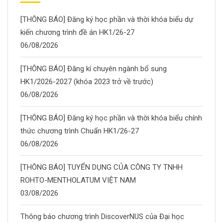
[THÔNG BÁO] Đăng ký học phần và thời khóa biểu dự
kiến chương trình đề án HK1/26-27
06/08/2026
[THÔNG BÁO] Đăng kí chuyên ngành bổ sung
HK1/2026-2027 (khóa 2023 trở về trước)
06/08/2026
[THÔNG BÁO] Đăng ký học phần và thời khóa biểu chính
thức chương trình Chuẩn HK1/26-27
06/08/2026
[THÔNG BÁO] TUYỂN DỤNG CỦA CÔNG TY TNHH
ROHTO-MENTHOLATUM VIỆT NAM
03/08/2026
Thông báo chương trình DiscoverNUS của Đại học