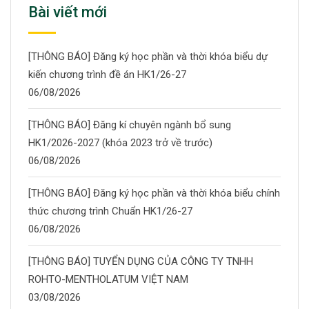
Bài viết mới
[THÔNG BÁO] Đăng ký học phần và thời khóa biểu dự
kiến chương trình đề án HK1/26-27
06/08/2026
[THÔNG BÁO] Đăng kí chuyên ngành bổ sung
HK1/2026-2027 (khóa 2023 trở về trước)
06/08/2026
[THÔNG BÁO] Đăng ký học phần và thời khóa biểu chính
thức chương trình Chuẩn HK1/26-27
06/08/2026
[THÔNG BÁO] TUYỂN DỤNG CỦA CÔNG TY TNHH
ROHTO-MENTHOLATUM VIỆT NAM
03/08/2026