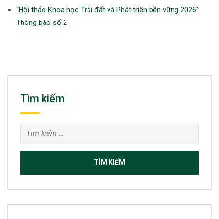
“Hội thảo Khoa học Trái đất và Phát triển bền vững 2026″:
Thông báo số 2
Tìm kiếm
Tìm
kiếm
cho: