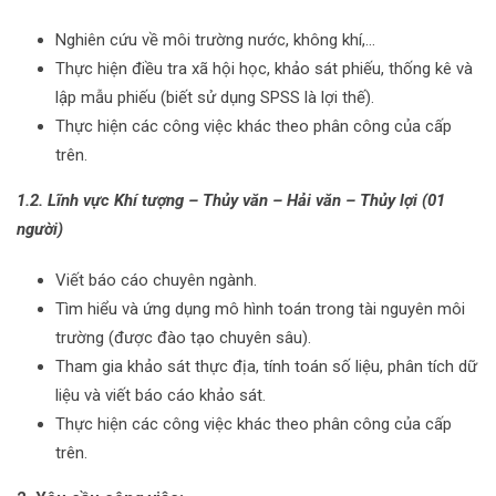
Nghiên cứu về môi trường nước, không khí,…
Thực hiện điều tra xã hội học, khảo sát phiếu, thống kê và
lập mẫu phiếu (biết sử dụng SPSS là lợi thế).
Thực hiện các công việc khác theo phân công của cấp
trên.
1.2. Lĩnh vực Khí tượng – Thủy văn – Hải văn – Thủy lợi (01
người)
Viết báo cáo chuyên ngành.
Tìm hiểu và ứng dụng mô hình toán trong tài nguyên môi
trường (được đào tạo chuyên sâu).
Tham gia khảo sát thực địa, tính toán số liệu, phân tích dữ
liệu và viết báo cáo khảo sát.
Thực hiện các công việc khác theo phân công của cấp
trên.