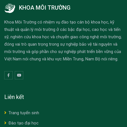
KHOA MÔI TRƯỜNG
Khoa Môi Trường có nhiệm vụ đào tạo cán bộ khoa học, kỹ
thuật và quản lý môi trường ở các bậc đại học, cao học và tiến
sỹ; nghiên cứu khoa học và chuyển giao công nghệ môi trường;
đóng vai trò quan trọng trong sự nghiệp bảo vệ tài nguyên và
môi trường và góp phần cho sự nghiệp phát triển bền vững của
Việt Nam nói chung và khu vực Miền Trung, Nam Bộ nói riêng.
Liên kết
Trang tuyển sinh
Đào tạo đại học