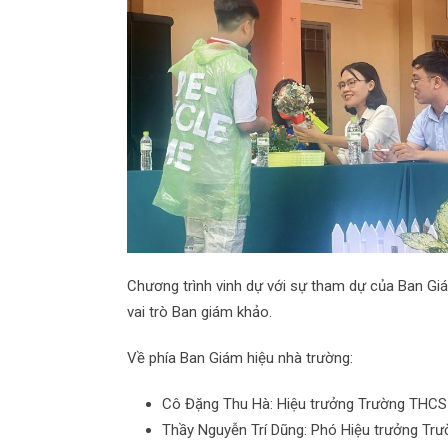
Chương trình vinh dự với sự tham dự của Ban Gi
vai trò Ban giám khảo.
Về phía Ban Giám hiệu nhà trường:
Cô Đặng Thu Hà: Hiệu trưởng Trường THCS 
Thầy Nguyễn Trí Dũng: Phó Hiệu trưởng Trư