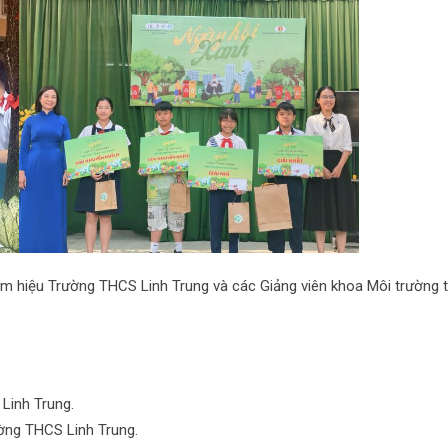
ám hiệu Trường THCS Linh Trung và các Giảng viên khoa Môi trường 
Linh Trung.
ờng THCS Linh Trung.